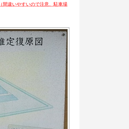
（間違いやすいので注意、駐車場