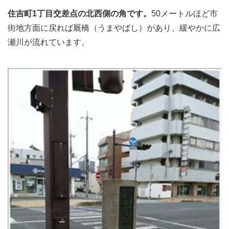
住吉町1丁目交差点の北西側の角です。
50メートルほど市
街地方面に戻れば厩橋（うまやばし）があり、緩やかに広
瀬川が流れています。