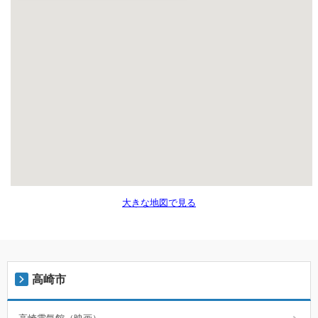
大きな地図で見る
高崎市