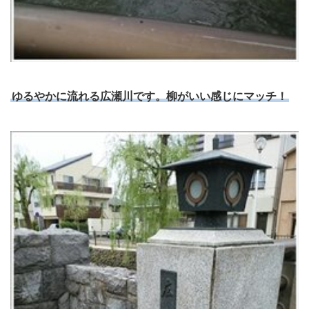
ゆるやかに流れる広瀬川です。柳がいい感じにマッチ！