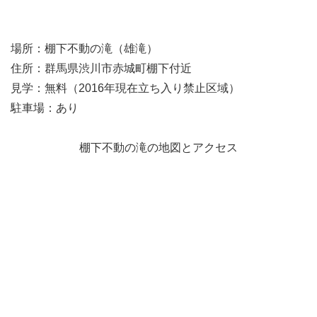
場所：棚下不動の滝（雄滝）
住所：群馬県渋川市赤城町棚下付近
見学：無料（2016年現在立ち入り禁止区域）
駐車場：あり
棚下不動の滝の地図とアクセス