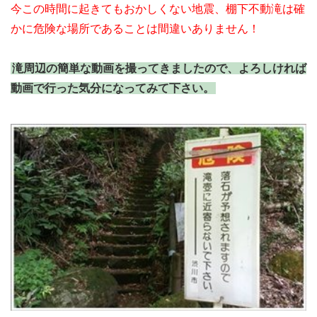
今この時間に起きてもおかしくない地震、棚下不動滝は確
かに危険な場所であることは間違いありません！
滝周辺の簡単な動画を撮ってきましたので、よろしければ
動画で行った気分になってみて下さい。