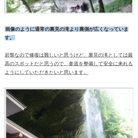
画像のように通常の裏見の滝より裏側が広くなっていま
す。
岩盤なので修復は難しいと思うけど、裏見の滝としては最
高のスポットだと思うので、参道を整備して安全に来れる
ようにしていただきたいと思います。