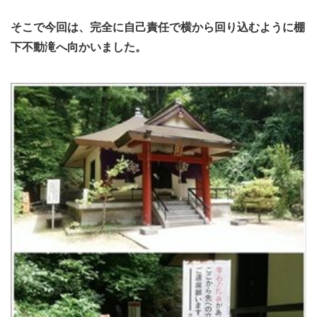
そこで今回は、完全に自己責任で横から回り込むように棚
下不動滝へ向かいました。