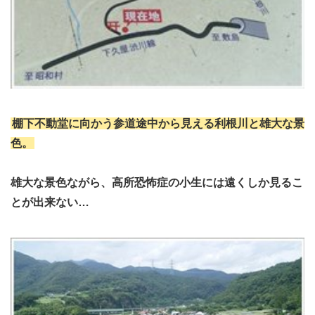
棚下不動堂に向かう参道途中から見える利根川と雄大な景
色。
雄大な景色ながら、高所恐怖症の小生には遠くしか見るこ
とが出来ない…